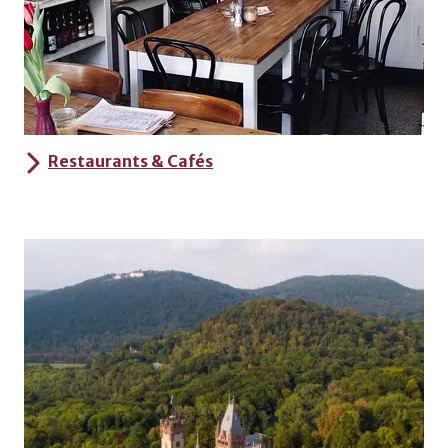
Restaurants & Cafés