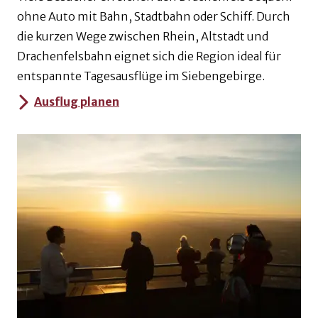
ohne Auto mit Bahn, Stadtbahn oder Schiff. Durch
die kurzen Wege zwischen Rhein, Altstadt und
Drachenfelsbahn eignet sich die Region ideal für
entspannte Tagesausflüge im Siebengebirge.
Ausflug planen