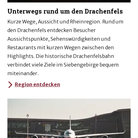
Unterwegs rund um den Drachenfels
Kurze Wege, Aussicht und Rheinregion. Rund um
den Drachenfels entdecken Besucher
Aussichtspunkte, Sehenswürdigkeiten und
Restaurants mit kurzen Wegen zwischen den
Highlights. Die historische Drachenfelsbahn
verbindet viele Ziele im Siebengebirge bequem
miteinander.
Region entdecken