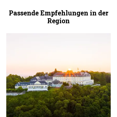
Passende Empfehlungen in der
Region