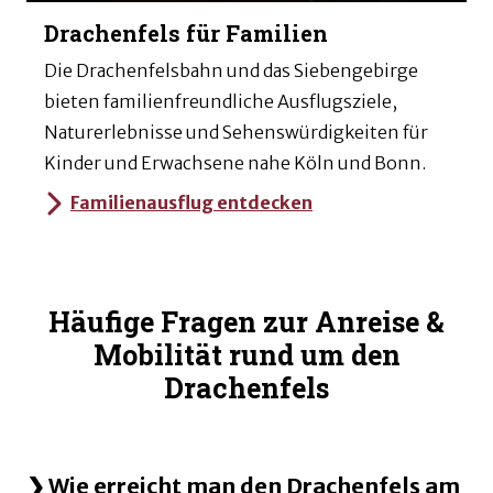
Drachenfels für Familien
Die Drachenfelsbahn und das Siebengebirge
bieten familienfreundliche Ausflugsziele,
Naturerlebnisse und Sehenswürdigkeiten für
Kinder und Erwachsene nahe Köln und Bonn.
Familienausflug entdecken
Häufige Fragen zur Anreise &
Mobilität rund um den
Drachenfels
Wie erreicht man den Drachenfels am