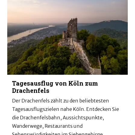
Tagesausflug von Köln zum
Drachenfels
Der Drachenfels zählt zu den beliebtesten
Tagesausflugszielen nahe Köln. Entdecken Sie
die Drachenfelsbahn, Aussichtspunkte,
Wanderwege, Restaurants und
Sehenswürdigkeiten im Siebengebirge.