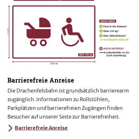
Barrierefreie Anreise
Die Drachenfelsbahn ist grundsätzlich barrierearm
zugänglich. Informationen zu Rollstühlen,
Parkplätzen und barrierefreien Zugängen finden
Besucher auf unserer Seite zur Barrierefreiheit.
Barrierefreie Anreise