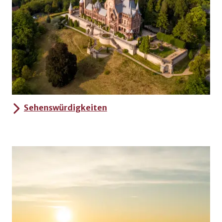
Sehenswürdigkeiten