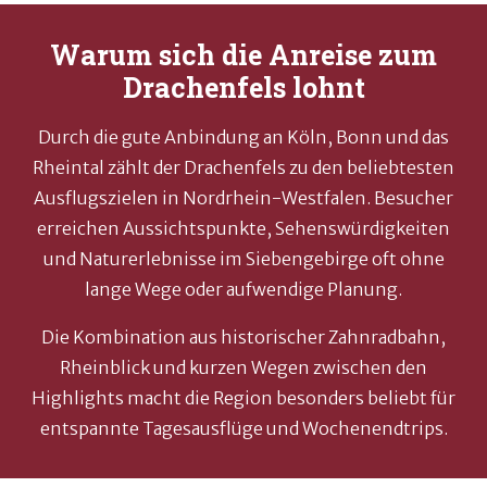
Warum sich die Anreise zum
Drachenfels lohnt
Durch die gute Anbindung an Köln, Bonn und das
Rheintal zählt der Drachenfels zu den beliebtesten
Ausflugszielen in Nordrhein-Westfalen. Besucher
erreichen Aussichtspunkte, Sehenswürdigkeiten
und Naturerlebnisse im Siebengebirge oft ohne
lange Wege oder aufwendige Planung.
Die Kombination aus historischer Zahnradbahn,
Rheinblick und kurzen Wegen zwischen den
Highlights macht die Region besonders beliebt für
entspannte Tagesausflüge und Wochenendtrips.