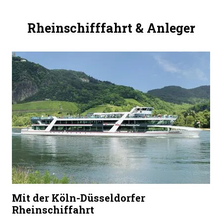
Rheinschifffahrt & Anleger
Mit der Köln-Düsseldorfer
Rheinschiffahrt