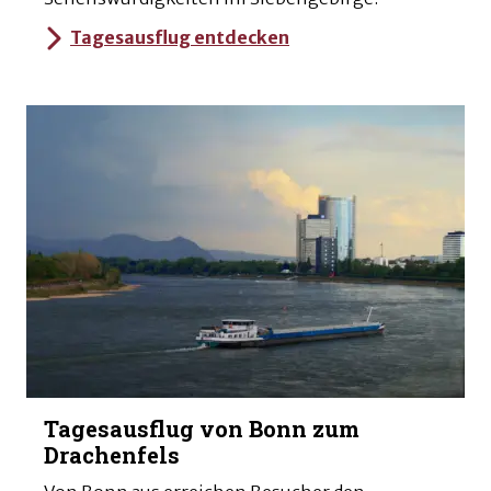
Tagesausflug entdecken
Tagesausflug von Bonn zum
Drachenfels