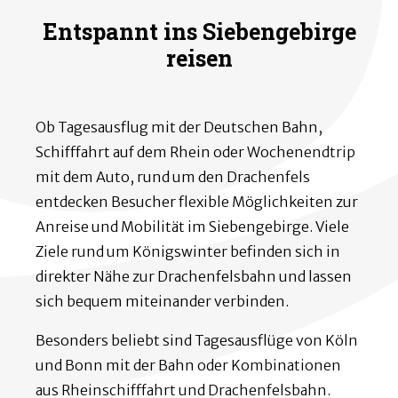
Entspannt ins Siebengebirge
reisen
Ob Tagesausflug mit der Deutschen Bahn,
Schifffahrt auf dem Rhein oder Wochenendtrip
mit dem Auto, rund um den Drachenfels
entdecken Besucher flexible Möglichkeiten zur
Anreise und Mobilität im Siebengebirge. Viele
Ziele rund um Königswinter befinden sich in
direkter Nähe zur Drachenfelsbahn und lassen
sich bequem miteinander verbinden.
Besonders beliebt sind Tagesausflüge von Köln
und Bonn mit der Bahn oder Kombinationen
aus Rheinschifffahrt und Drachenfelsbahn.