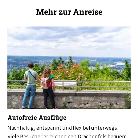
Mehr zur Anreise
Autofreie Ausflüge
Nachhaltig, entspannt und flexibel unterwegs.
Viele Besucher erreichen den Drachenfels bequem