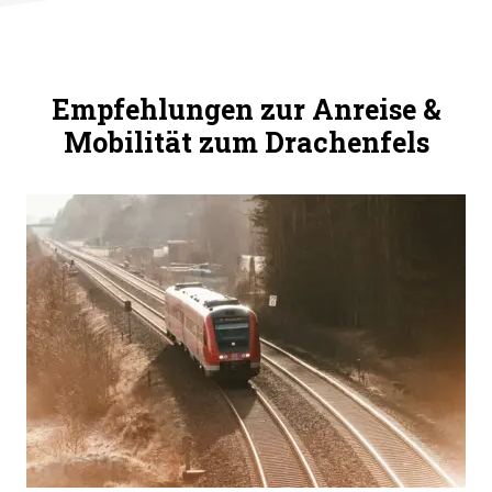
Empfehlungen zur Anreise &
Mobilität zum Drachenfels