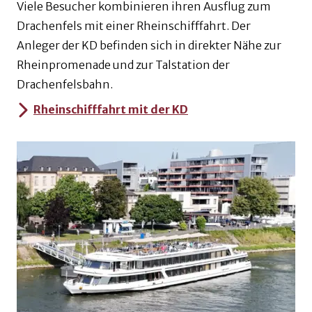
Viele Besucher kombinieren ihren Ausflug zum
Drachenfels mit einer Rheinschifffahrt. Der
Anleger der KD befinden sich in direkter Nähe zur
Rheinpromenade und zur Talstation der
Drachenfelsbahn.
Rheinschifffahrt mit der KD