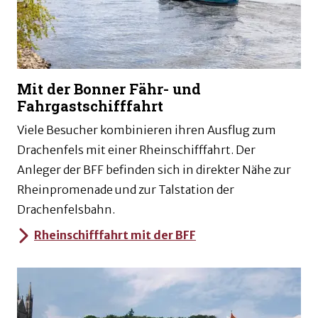
Mit der Bonner Fähr- und
Fahrgastschifffahrt
Viele Besucher kombinieren ihren Ausflug zum
Drachenfels mit einer Rheinschifffahrt. Der
Anleger der BFF befinden sich in direkter Nähe zur
Rheinpromenade und zur Talstation der
Drachenfelsbahn.
Rheinschifffahrt mit der BFF