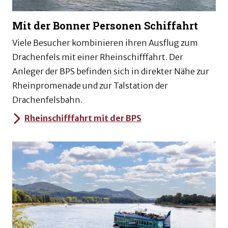
Mit der Bonner Personen Schiffahrt
Viele Besucher kombinieren ihren Ausflug zum
Drachenfels mit einer Rheinschifffahrt. Der
Anleger der BPS befinden sich in direkter Nähe zur
Rheinpromenade und zur Talstation der
Drachenfelsbahn.
Rheinschifffahrt mit der BPS