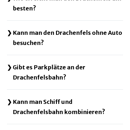
besten?
Kann man den Drachenfels ohne Auto
besuchen?
Gibt es Parkplätze an der
Drachenfelsbahn?
Kann man Schiff und
Drachenfelsbahn kombinieren?