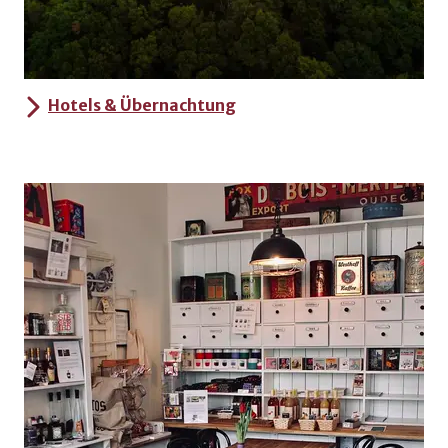
Hotels & Übernachtung