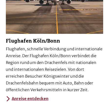
Flughafen Köln/Bonn
Flughafen, schnelle Verbindung und internationale
Anreise. Der Flughafen Köln/Bonn verbindet die
Region rund um den Drachenfels mit nationalen
und internationalen Reisezielen. Von dort
erreichen Besucher Königswinter und die
Drachenfelsbahn bequem mit Auto, Bahn oder
öffentlichen Verkehrsmitteln in kurzer Zeit.
Anreise entdecken