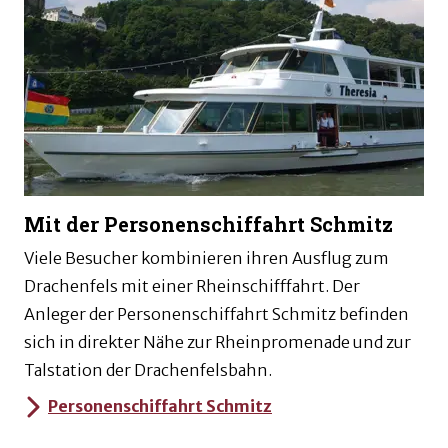
Mit der Personenschiffahrt Schmitz
Viele Besucher kombinieren ihren Ausflug zum
Drachenfels mit einer Rheinschifffahrt. Der
Anleger der Personenschiffahrt Schmitz befinden
sich in direkter Nähe zur Rheinpromenade und zur
Talstation der Drachenfelsbahn.
Personenschiffahrt Schmitz