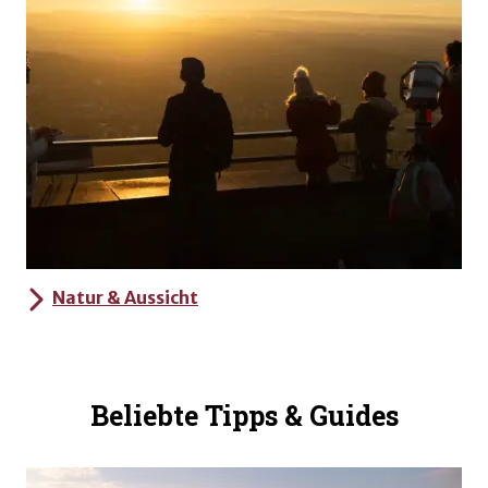
Natur & Aussicht
Beliebte Tipps & Guides