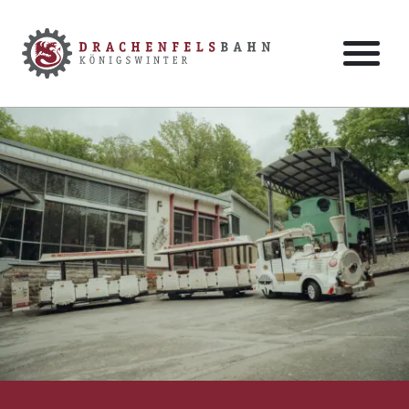
Zum Hauptinhalt der Seite springen
Zur Startseite navigieren