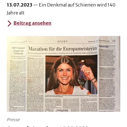
13.07.2023
—
Ein Denkmal auf Schienen wird 140
Jahre alt
Beitrag ansehen
Presse