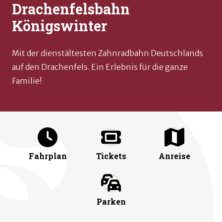
Drachenfelsbahn
Königswinter
Mit der dienstältesten Zahnradbahn Deutschlands
auf den Drachenfels. Ein Erlebnis für die ganze
Familie!
Fahrplan
Tickets
Anreise
Parken