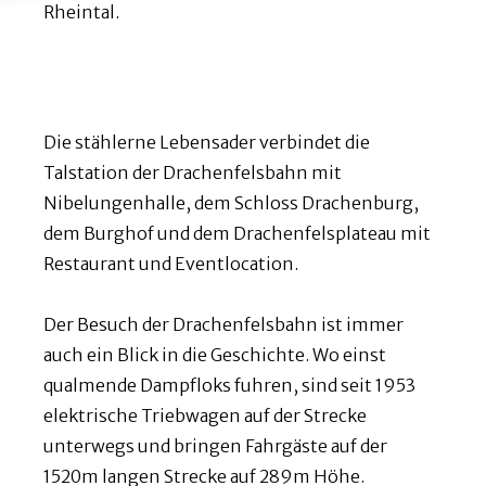
Rheintal.
Die stählerne Lebensader verbindet die
Talstation der Drachenfelsbahn mit
Nibelungenhalle, dem Schloss Drachenburg,
dem Burghof und dem Drachenfelsplateau mit
Restaurant und Eventlocation.
Der Besuch der Drachenfelsbahn ist immer
auch ein Blick in die Geschichte. Wo einst
qualmende Dampfloks fuhren, sind seit 1953
elektrische Triebwagen auf der Strecke
unterwegs und bringen Fahrgäste auf der
1520m langen Strecke auf 289m Höhe.