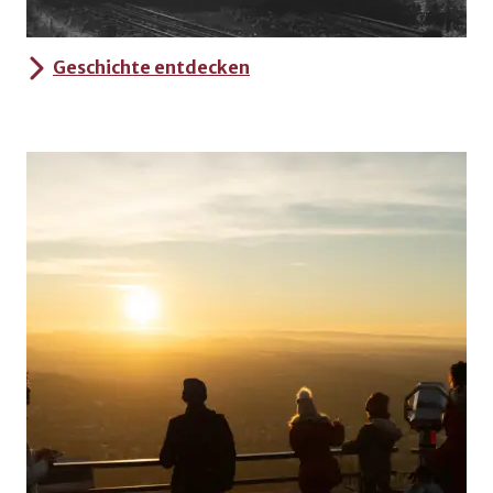
Geschichte entdecken