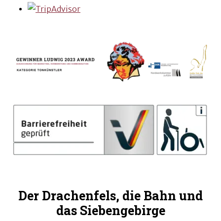
Der Drachenfels, die Bahn und
das Siebengebirge