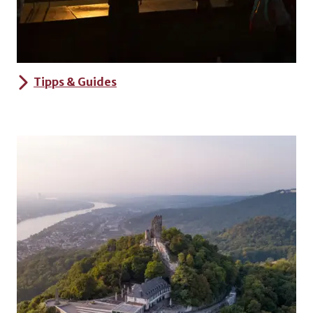
Tipps & Guides