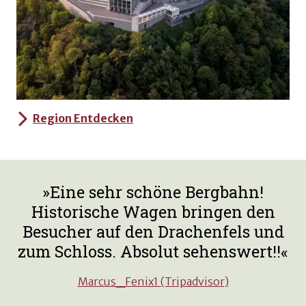
Region Entdecken
Eine sehr schöne Bergbahn!
Historische Wagen bringen den
Besucher auf den Drachenfels und
zum Schloss. Absolut sehenswert!!
Marcus_Fenix1 (Tripadvisor)