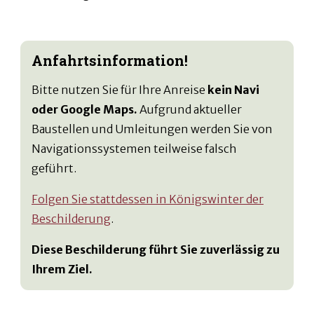
Anfahrtsinformation!
Bitte nutzen Sie für Ihre Anreise
kein Navi
oder Google Maps.
Aufgrund aktueller
Baustellen und Umleitungen werden Sie von
Navigationssystemen teilweise falsch
geführt.
Folgen Sie stattdessen in Königswinter der
Beschilderung
.
Diese Beschilderung führt Sie zuverlässig zu
Ihrem Ziel.