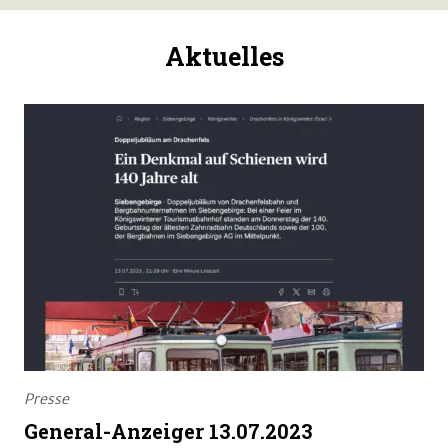
Aktuelles
Presse
General-Anzeiger 13.07.2023