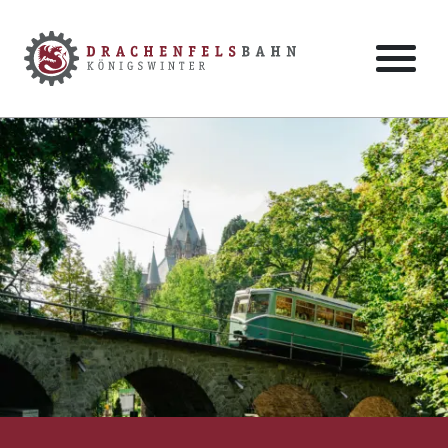
Zum Hauptinhalt der Seite springen
Zur Startseite navigieren