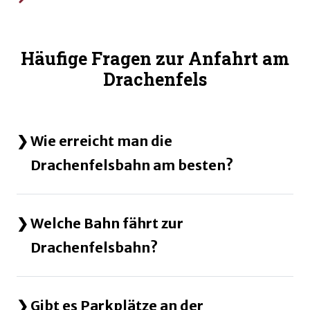
Häufige Fragen zur Anfahrt am
Drachenfels
Wie erreicht man die
Drachenfelsbahn am besten?
Welche Bahn fährt zur
Drachenfelsbahn?
Gibt es Parkplätze an der