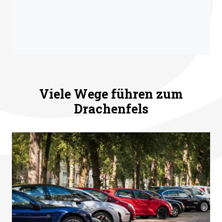
Viele Wege führen zum
Drachenfels