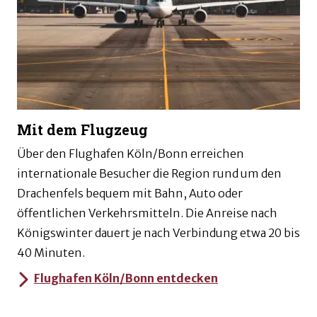
Mit dem Flugzeug
Über den Flughafen Köln/Bonn erreichen
internationale Besucher die Region rund um den
Drachenfels bequem mit Bahn, Auto oder
öffentlichen Verkehrsmitteln. Die Anreise nach
Königswinter dauert je nach Verbindung etwa 20 bis
40 Minuten.
Flughafen Köln/Bonn entdecken