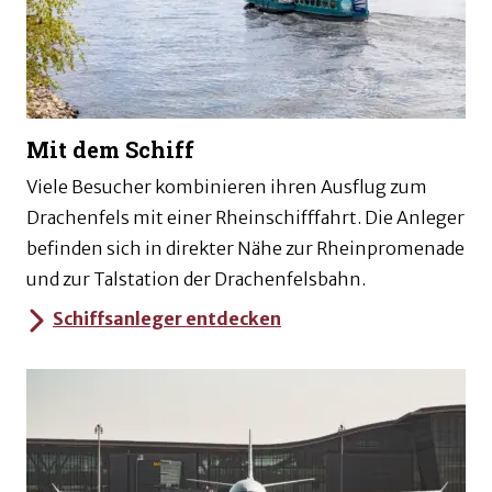
Mit dem Schiff
Viele Besucher kombinieren ihren Ausflug zum
Drachenfels mit einer Rheinschifffahrt. Die Anleger
befinden sich in direkter Nähe zur Rheinpromenade
und zur Talstation der Drachenfelsbahn.
Schiffsanleger entdecken