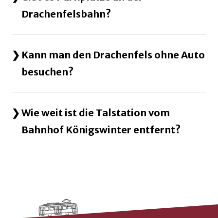
Drachenfelsbahn?
Kann man den Drachenfels ohne Auto
besuchen?
Wie weit ist die Talstation vom
Bahnhof Königswinter entfernt?
Kontaktdaten und weitere Links