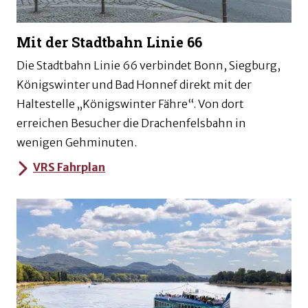
Mit der Stadtbahn Linie 66
Die Stadtbahn Linie 66 verbindet Bonn, Siegburg,
Königswinter und Bad Honnef direkt mit der
Haltestelle „Königswinter Fähre“. Von dort
erreichen Besucher die Drachenfelsbahn in
wenigen Gehminuten.
VRS Fahrplan