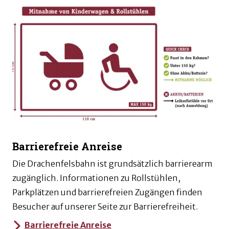
Barrierefreie Anreise
Die Drachenfelsbahn ist grundsätzlich barrierearm
zugänglich. Informationen zu Rollstühlen,
Parkplätzen und barrierefreien Zugängen finden
Besucher auf unserer Seite zur Barrierefreiheit.
Barrierefreie Anreise