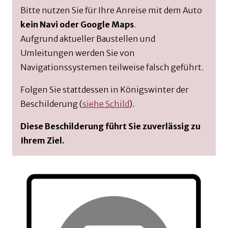
Bitte nutzen Sie für Ihre Anreise mit dem Auto
kein Navi oder Google Maps
.
Aufgrund aktueller Baustellen und
Umleitungen werden Sie von
Navigationssystemen teilweise falsch geführt.
Folgen Sie stattdessen in Königswinter der
Beschilderung (
siehe Schild
).
Diese Beschilderung führt Sie zuverlässig zu
Ihrem Ziel.