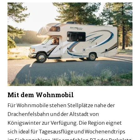
Mit dem Wohnmobil
Für Wohnmobile stehen Stellplätze nahe der
Drachenfelsbahn und der Altstadt von
Königswinter zur Verfügung. Die Region eignet
sich ideal für Tagesausflüge und Wochenendtrips