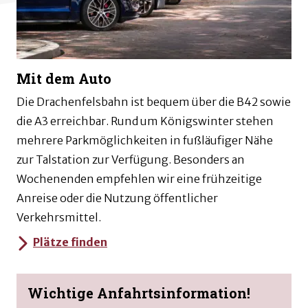
Mit dem Auto
Die Drachenfelsbahn ist bequem über die B42 sowie
die A3 erreichbar. Rund um Königswinter stehen
mehrere Parkmöglichkeiten in fußläufiger Nähe
zur Talstation zur Verfügung. Besonders an
Wochenenden empfehlen wir eine frühzeitige
Anreise oder die Nutzung öffentlicher
Verkehrsmittel.
Plätze finden
Wichtige Anfahrtsinformation!