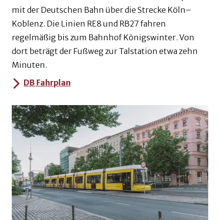
mit der Deutschen Bahn über die Strecke Köln–
Koblenz. Die Linien RE8 und RB27 fahren
regelmäßig bis zum Bahnhof Königswinter. Von
dort beträgt der Fußweg zur Talstation etwa zehn
Minuten.
DB Fahrplan