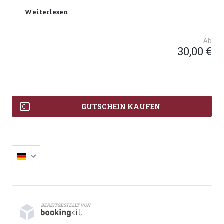
Weiterlesen
Ab
30,00 €
GUTSCHEIN KAUFEN
BEREITGESTELLT VON