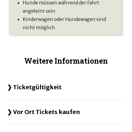
Hunde müssen während der Fahrt
angeleint sein
Kinderwagen oder Hundewagen sind
nicht möglich
Weitere Informationen
Ticketgültigkeit
Vor Ort Tickets kaufen