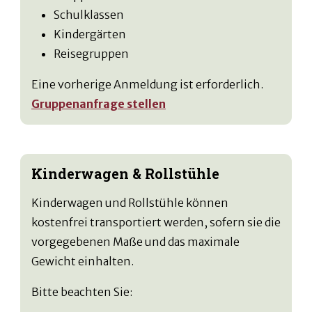
Schulklassen
Kindergärten
Reisegruppen
Eine vorherige Anmeldung ist erforderlich.
Gruppenanfrage stellen
Kinderwagen & Rollstühle
Kinderwagen und Rollstühle können
kostenfrei transportiert werden, sofern sie die
vorgegebenen Maße und das maximale
Gewicht einhalten.
Bitte beachten Sie: