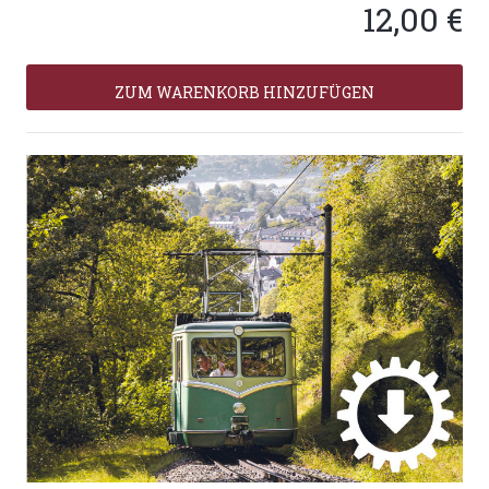
12,00 €
ZUM WARENKORB HINZUFÜGEN