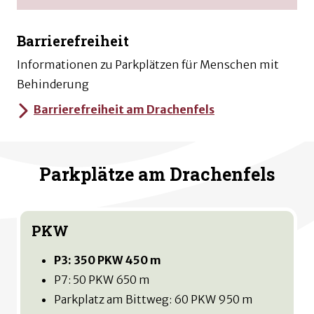
Barrierefreiheit
Informationen zu Parkplätzen für Menschen mit
Behinderung
Barrierefreiheit am Drachenfels
Parkplätze am Drachenfels
PKW
P3: 350 PKW 450 m
P7: 50 PKW 650 m
Parkplatz am Bittweg: 60 PKW 950 m