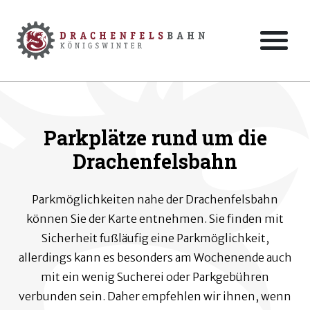
Zum Hauptinhalt der Seite springen
Zur Startseite navigieren
Parkplätze rund um die
Drachenfelsbahn
Parkmöglichkeiten nahe der Drachenfelsbahn
können Sie der Karte entnehmen. Sie finden mit
Sicherheit fußläufig eine Parkmöglichkeit,
allerdings kann es besonders am Wochenende auch
mit ein wenig Sucherei oder Parkgebühren
verbunden sein. Daher empfehlen wir ihnen, wenn