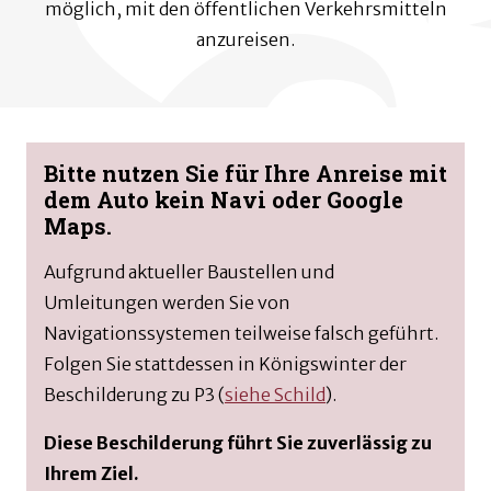
möglich, mit den öffentlichen Verkehrsmitteln
anzureisen.
Bitte nutzen Sie für Ihre Anreise mit
dem Auto kein Navi oder Google
Maps.
Aufgrund aktueller Baustellen und
Umleitungen werden Sie von
Navigationssystemen teilweise falsch geführt.
Folgen Sie stattdessen in Königswinter der
Beschilderung zu P3 (
siehe Schild
).
Diese Beschilderung führt Sie zuverlässig zu
Ihrem Ziel.