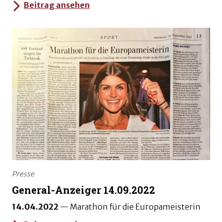
Beitrag ansehen
Presse
General-Anzeiger 14.09.2022
14.04.2022
—
Marathon für die Europameisterin