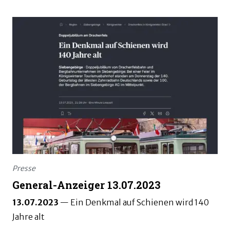
Presse
General-Anzeiger 13.07.2023
13.07.2023
—
Ein Denkmal auf Schienen wird 140
Jahre alt